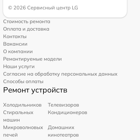
© 2026 Сервисный центр LG
Стоимость ремонта
Оплата и доставка
Контакты
Вакансии
О компании
Ремонтируемые модели
Наши услуги
Согласие на обработку персональных данных
Способы оплаты
Ремонт устройств
Холодильников
Телевизоров
Стиральных
Кондиционеров
машин
Микроволновых
Домашних
печей
кинотеатров