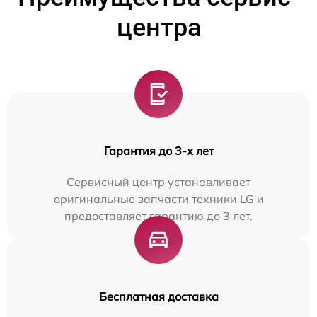
центра
Гарантия до 3-х лет
Сервисный центр устанавливает
оригинальные запчасти техники LG и
предоставляет гарантию до 3 лет.
Бесплатная доставка