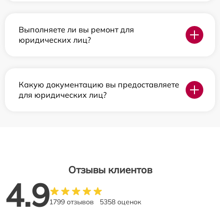
Выполняете ли вы ремонт для
юридических лиц?
Какую документацию вы предоставляете
для юридических лиц?
Отзывы клиентов
4.9
1799 отзывов
5358 оценок