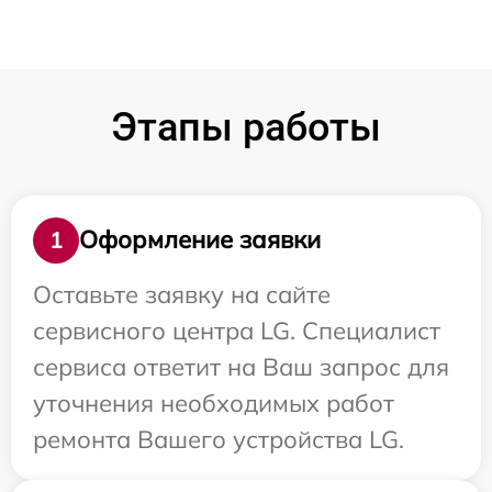
Этапы работы
Оформление заявки
1
Оставьте заявку на сайте
сервисного центра LG. Специалист
сервиса ответит на Ваш запрос для
уточнения необходимых работ
ремонта Вашего устройства LG.