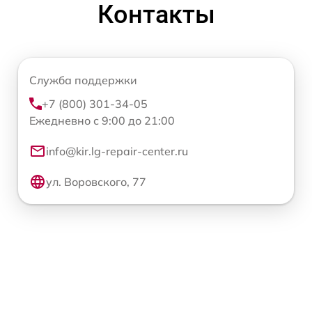
Контакты
Служба поддержки
+7 (800) 301-34-05
Ежедневно с 9:00 до 21:00
info@kir.lg-repair-center.ru
ул. Воровского, 77