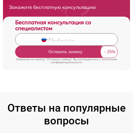
Закажите бесплатную консультацию
Бесплатная консультация со
специалистом
Оставить заявку
Нажимая на кнопку "Оставить заявку" Вы соглашаетесь c
политикой
конфиденциальности
Ответы на популярные
вопросы