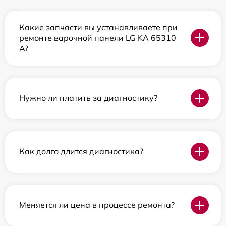
Какие запчасти вы устанавливаете при
ремонте варочной панели LG KA 65310
A?
Нужно ли платить за диагностику?
Как долго длится диагностика?
Меняется ли цена в процессе ремонта?