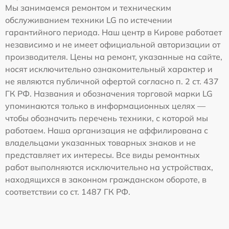
Мы занимаемся ремонтом и техническим
обслуживанием техники LG по истечении
гарантийного периода. Наш центр в Кирове работает
независимо и не имеет официальной авторизации от
производителя. Цены на ремонт, указанные на сайте,
носят исключительно ознакомительный характер и
не являются публичной офертой согласно п. 2 ст. 437
ГК РФ. Названия и обозначения торговой марки LG
упоминаются только в информационных целях —
чтобы обозначить перечень техники, с которой мы
работаем. Наша организация не аффилирована с
владельцами указанных товарных знаков и не
представляет их интересы. Все виды ремонтных
работ выполняются исключительно на устройствах,
находящихся в законном гражданском обороте, в
соответствии со ст. 1487 ГК РФ.