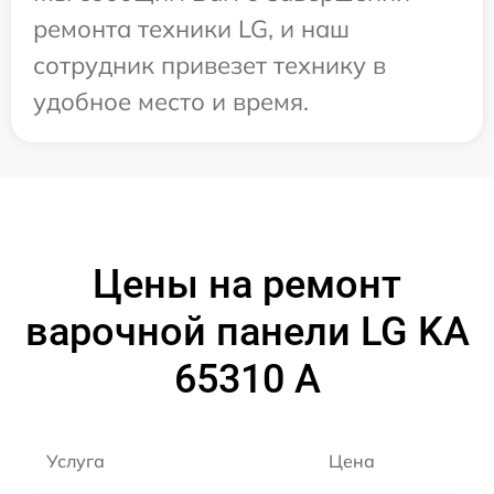
ремонта техники LG, и наш
сотрудник привезет технику в
удобное место и время.
Цены на ремонт
варочной панели LG KA
65310 A
Услуга
Цена