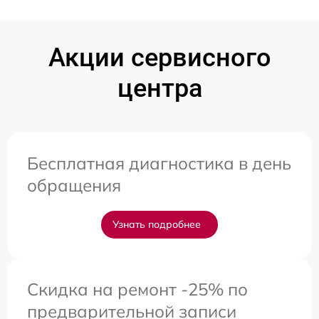
Акции сервисного
центра
Бесплатная диагностика в день
обращения
Узнать подробнее
Скидка на ремонт -25% по
предварительной записи