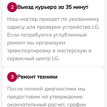
Выезд курьера за 35 минут
2
Наш мастер приедет по указанному
адресу для проверки устройства LG.
Если потребуется углубленный
ремонт мы организуем
транспортировку в мастерскую в
сервисный центр LG.
Ремонт техники
3
После полной диагностики мы
предоставим на утверждение
окончательный расчет, график