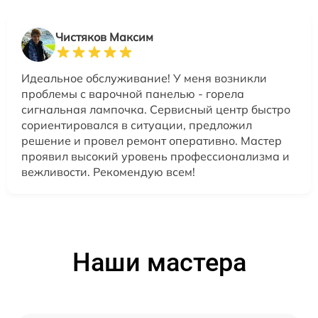
Чистяков Максим
Идеальное обслуживание! У меня возникли
проблемы с варочной панелью - горела
сигнальная лампочка. Сервисный центр быстро
сориентировался в ситуации, предложил
решение и провел ремонт оперативно. Мастер
проявил высокий уровень профессионализма и
вежливости. Рекомендую всем!
Наши мастера