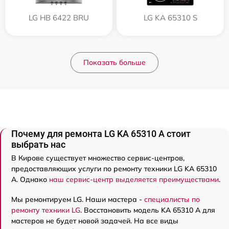
LG HB 6422 BRU
LG KA 65310 S
Показать больше
Почему для ремонта LG KA 65310 A стоит
выбрать нас
В Кирове существует множество сервис-центров,
предоставляющих услуги по ремонту техники LG KA 65310
A. Однако
наш сервис-центр выделяется преимуществами
.
Мы ремонтируем LG. Наши мастера -
специалисты по
ремонту техники LG
. Восстановить модель KA 65310 A для
мастеров не будет новой задачей. На все виды