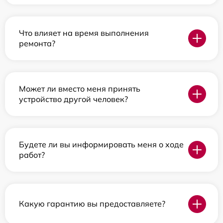
Что влияет на время выполнения
ремонта?
Может ли вместо меня принять
устройство другой человек?
Будете ли вы информировать меня о ходе
работ?
Какую гарантию вы предоставляете?