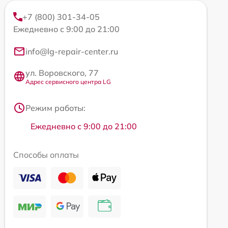
+7 (800) 301-34-05
Ежедневно с 9:00 до 21:00
info@lg-repair-center.ru
ул. Воровского, 77
Адрес сервисного центра LG
Режим работы:
Ежедневно с 9:00 до 21:00
Способы оплаты