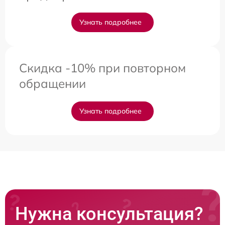
Узнать подробнее
Скидка -10% при повторном
обращении
Узнать подробнее
Нужна консультация?