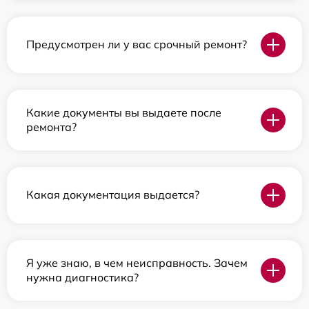
Предусмотрен ли у вас срочный ремонт?
Какие документы вы выдаете после
ремонта?
Какая документация выдается?
Я уже знаю, в чем неисправность. Зачем
нужна диагностика?