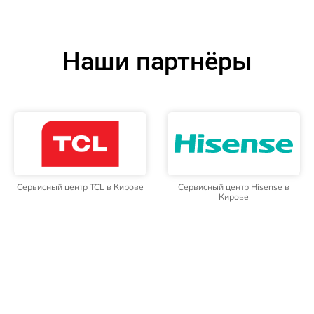
Наши партнёры
Сервисный центр TCL в Кирове
Сервисный центр Hisense в
Кирове