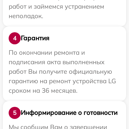
работ и займемся устранением
неполадок.
Гарантия
4
По окончании ремонта и
подписания акта выполненных
работ Вы получите официальную
гарантию на ремонт устройства LG
сроком на 36 месяцев.
Информирование о готовности
5
Мы сообщим Вам о завершении