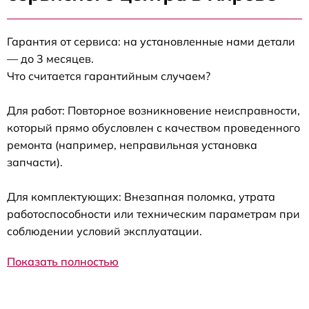
Гарантия от сервиса: на установленные нами детали
— до 3 месяцев.
Что считается гарантийным случаем?
Для работ: Повторное возникновение неисправности,
который прямо обусловлен с качеством проведенного
ремонта (например, неправильная установка
запчасти).
Для комплектующих: Внезапная поломка, утрата
работоспособности или техническим параметрам при
соблюдении условий эксплуатации.
Показать полностью