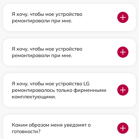
Я хочу, чтобы мое устройство
ремонтировали при мне.
Я хочу, чтобы мое устройство
ремонтировали при мне.
Я хочу, чтобы мое устройство LG
ремонтировалось только фирменными
комплектующими.
Каким образом меня уведомят о
готовности?