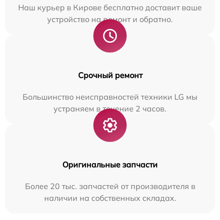
Наш курьер в Кирове бесплатно доставит ваше
устройство на ремонт и обратно.
Срочный ремонт
Большинство неисправностей техники LG мы
устраняем в течение 2 часов.
Оригинальные запчасти
Более 20 тыс. запчастей от производителя в
наличии на собственных складах.