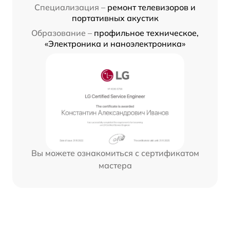
Специализация –
ремонт телевизоров и
портативных акустик
Образование –
профильное техническое,
«Электроника и наноэлектроника»
Вы можете ознакомиться с сертификатом
мастера