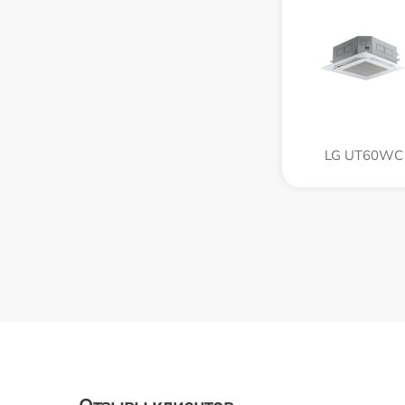
LG UT60WC