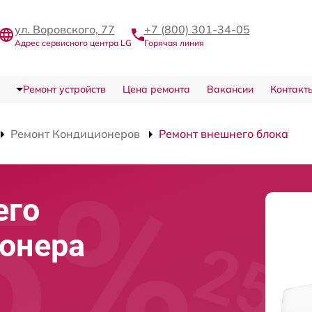
ул. Воровского, 77
+7 (800) 301-34-05
Адрес сервисного центра LG
Горячая линия
Ремонт устройств
Цена ремонта
Вакансии
Контакт
Ремонт Кондиционеров
Ремонт внешнего блока
его
онера