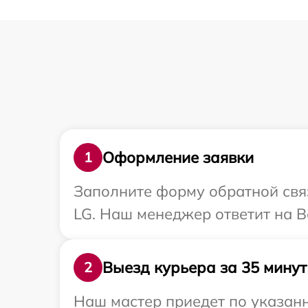
Оформление заявки
1
Заполните форму обратной связ
LG. Наш менеджер ответит на В
Выезд курьера за 35 минут
2
Наш мастер приедет по указанн