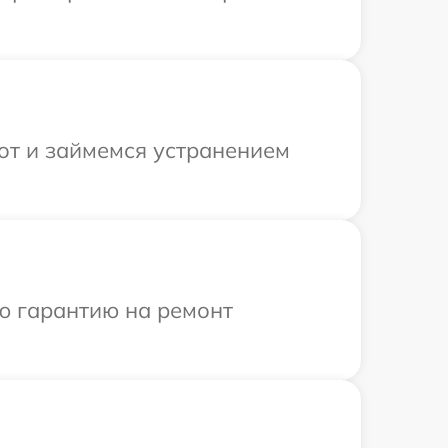
от и займемся устранением
ю гарантию на ремонт