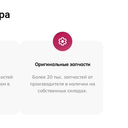
ра
Оригинальные запчасти
остей
Более 20 тыс. запчастей от
ем в
производителя в наличии на
собственных складах.