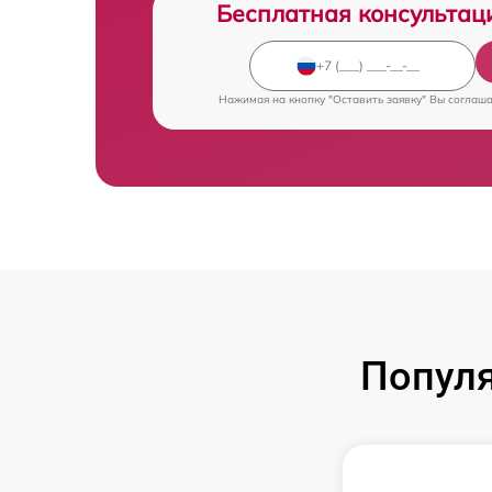
Бесплатная консультац
Нажимая на кнопку "Оставить заявку" Вы соглаш
Попул