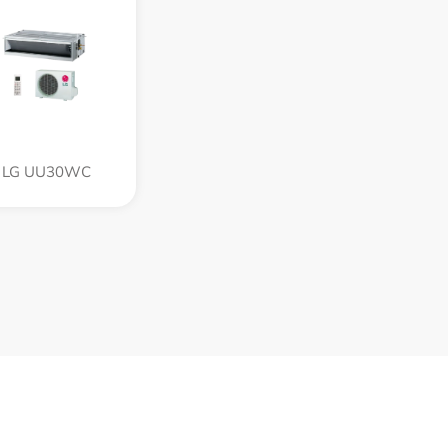
LG UU30WC