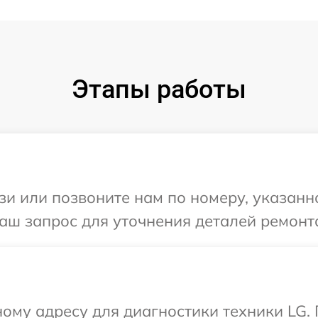
Этапы работы
и или позвоните нам по номеру, указанн
аш запрос для уточнения деталей ремонт
ому адресу для диагностики техники LG.