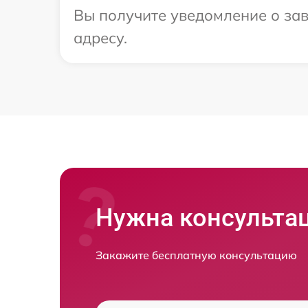
Вы получите уведомление о зав
адресу.
Нужна консульта
Закажите бесплатную консультацию