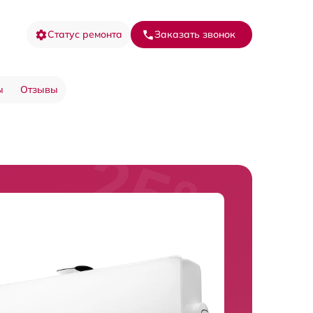
Статус ремонта
Заказать звонок
ы
Отзывы