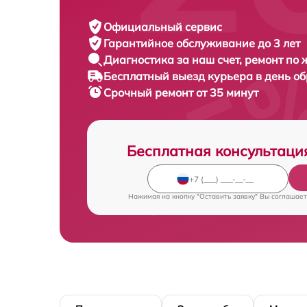
Официальный сервис
Гарантийное обслуживание
до 3 лет
Диагностика за наш счет,
ремонт по
Бесплатный выезд курьера
в день о
Срочный ремонт
от 35 минут
Бесплатная консультаци
Нажимая на кнопку "Оставить заявку" Вы соглашает